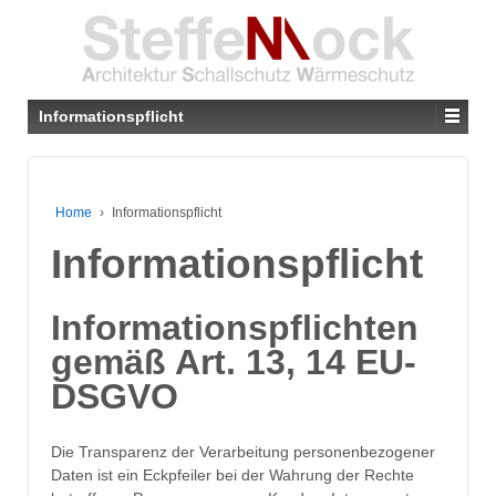
Informationspflicht
Home
›
Informationspflicht
Informationspflicht
Informationspflichten
gemäß Art. 13, 14 EU-
DSGVO
Die Transparenz der Verarbeitung personenbezogener
Daten ist ein Eckpfeiler bei der Wahrung der Rechte