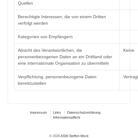
Quellen
Berechtigte Interessen, die von einem Dritten
verfolgt werden
Kategorien von Empfängern
Absicht des Verantwortlichen, die
Keine
personenbezogenen Daten an ein Drittland oder
eine internationale Organisation zu übermitteln
Verpflichtung, personenbezogene Daten
Vertrag
bereitzustellen
Impressum
Links
Datenschutzerklärung
Informationspflicht
© 2026
ASW Steffen Mock