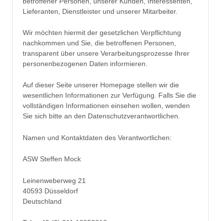
betroffener Personen, unserer Kunden, Interessenten,
Lieferanten, Dienstleister und unserer Mitarbeiter.
Wir möchten hiermit der gesetzlichen Verpflichtung
nachkommen und Sie, die betroffenen Personen,
transparent über unsere Verarbeitungsprozesse Ihrer
personenbezogenen Daten informieren.
Auf dieser Seite unserer Homepage stellen wir die
wesentlichen Informationen zur Verfügung. Falls Sie die
vollständigen Informationen einsehen wollen, wenden
Sie sich bitte an den Datenschutzverantwortlichen.
Namen und Kontaktdaten des Verantwortlichen:
ASW Steffen Mock
Leinenweberweg 21
40593 Düsseldorf
Deutschland